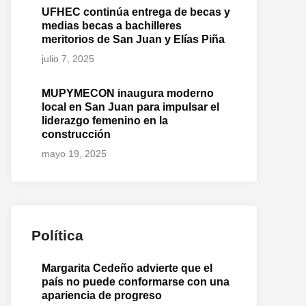
UFHEC continúa entrega de becas y
medias becas a bachilleres
meritorios de San Juan y Elías Piña
julio 7, 2025
MUPYMECON inaugura moderno
local en San Juan para impulsar el
liderazgo femenino en la
construcción
mayo 19, 2025
Política
Margarita Cedeño advierte que el
país no puede conformarse con una
apariencia de progreso