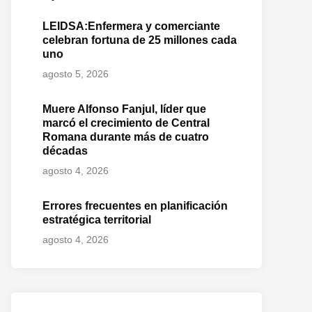
LEIDSA:Enfermera y comerciante
celebran fortuna de 25 millones cada
uno
agosto 5, 2026
Muere Alfonso Fanjul, líder que
marcó el crecimiento de Central
Romana durante más de cuatro
décadas
agosto 4, 2026
Errores frecuentes en planificación
estratégica territorial
agosto 4, 2026