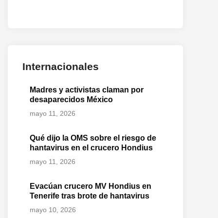
Internacionales
Madres y activistas claman por
desaparecidos México
mayo 11, 2026
Qué dijo la OMS sobre el riesgo de
hantavirus en el crucero Hondius
mayo 11, 2026
Evacúan crucero MV Hondius en
Tenerife tras brote de hantavirus
mayo 10, 2026