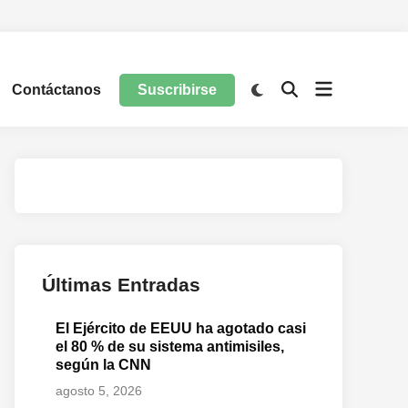
Contáctanos
Suscribirse
Últimas Entradas
El Ejército de EEUU ha agotado casi
el 80 % de su sistema antimisiles,
según la CNN
agosto 5, 2026