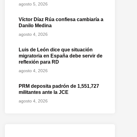
agosto 5, 2026
Víctor Díaz Rúa confiesa cambiaría a
Danilo Medina
agosto 4, 2026
Luis de León dice que situación
migratoria en España debe servir de
reflexión para RD
agosto 4, 2026
PRM deposita padrón de 1,551,727
militantes ante la JCE
agosto 4, 2026