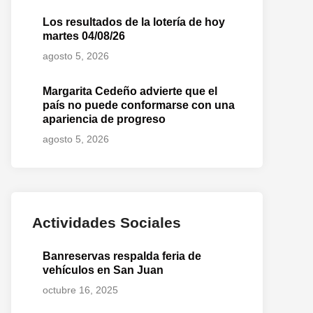
Los resultados de la lotería de hoy
martes 04/08/26
agosto 5, 2026
Margarita Cedeño advierte que el
país no puede conformarse con una
apariencia de progreso
agosto 5, 2026
Actividades Sociales
Banreservas respalda feria de
vehículos en San Juan
octubre 16, 2025