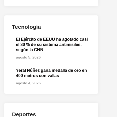
Tecnología
El Ejército de EEUU ha agotado casi
el 80 % de su sistema antimisiles,
según la CNN
agosto 5, 2026
Yeral Núñez gana medalla de oro en
400 metros con vallas
agosto 4, 2026
Deportes